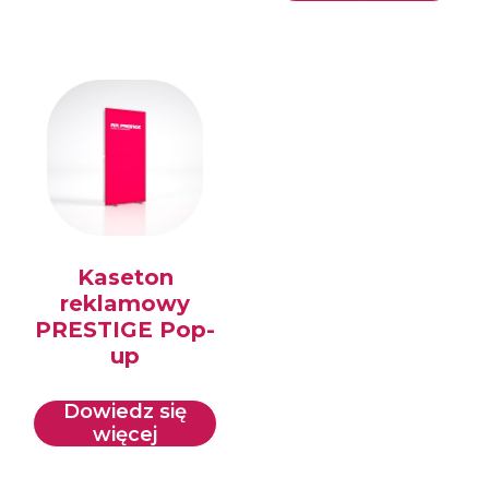
Kaseton
reklamowy
PRESTIGE Pop-
up
Dowiedz się
więcej