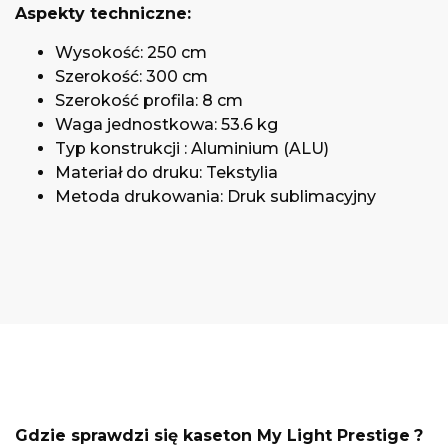
Aspekty techniczne:
Wysokość: 250 cm
Szerokość: 300 cm
Szerokość profila: 8 cm
Waga jednostkowa: 53.6 kg
Typ konstrukcji : Aluminium (ALU)
Materiał do druku: Tekstylia
Metoda drukowania: Druk sublimacyjny
Gdzie sprawdzi się kaseton
My Light Prestige
?