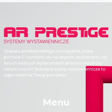
Szukasz profesjonalnego rozwiązania, które
pomoże Ci wyróżnić się na targach, wystawach, czy
innych ważnych wydarzeniach promocyjnych czy
reklamowych? Składane ściany wystawiennicze to
odpowiedź na Twoje potrzeby!
Menu