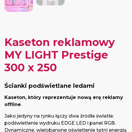
Kaseton reklamowy
MY LIGHT Prestige
300 x 250
Ścianki podświetlane ledami
Kaseton, który reprezentuje nową erę reklamy
offline
.
Jako jedyny na rynku łączy dwa źródła światła:
podświetlenie wydruku EDGE LED i panel RGB.
Dynamiczne, wielobarwne oświetlenie tętni energią