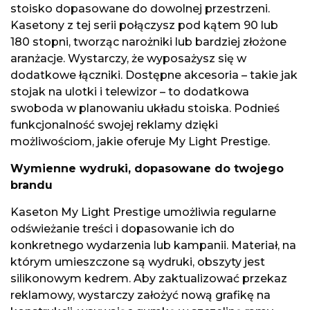
stoisko dopasowane do dowolnej przestrzeni.
Kasetony z tej serii połączysz pod kątem 90 lub
180 stopni, tworząc narożniki lub bardziej złożone
aranżacje. Wystarczy, że wyposażysz się w
dodatkowe łączniki. Dostępne akcesoria – takie jak
stojak na ulotki i telewizor – to dodatkowa
swoboda w planowaniu układu stoiska. Podnieś
funkcjonalność swojej reklamy dzięki
możliwościom, jakie oferuje My Light Prestige.
Wymienne wydruki, dopasowane do twojego
brandu
Kaseton My Light Prestige umożliwia regularne
odświeżanie treści i dopasowanie ich do
konkretnego wydarzenia lub kampanii. Materiał, na
którym umieszczone są wydruki, obszyty jest
silikonowym kedrem. Aby zaktualizować przekaz
reklamowy, wystarczy założyć nową grafikę na