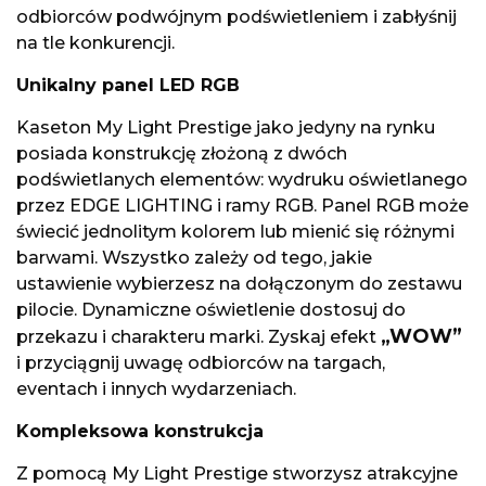
odbiorców podwójnym podświetleniem i zabłyśnij
na tle konkurencji.
Unikalny panel LED RGB
Kaseton My Light Prestige jako jedyny na rynku
posiada konstrukcję złożoną z dwóch
podświetlanych elementów: wydruku oświetlanego
przez EDGE LIGHTING i ramy RGB. Panel RGB może
świecić jednolitym kolorem lub mienić się różnymi
barwami. Wszystko zależy od tego, jakie
ustawienie wybierzesz na dołączonym do zestawu
pilocie. Dynamiczne oświetlenie dostosuj do
„WOW”
przekazu i charakteru marki. Zyskaj efekt
i przyciągnij uwagę odbiorców na targach,
eventach i innych wydarzeniach.
Kompleksowa konstrukcja
Z pomocą My Light Prestige stworzysz atrakcyjne