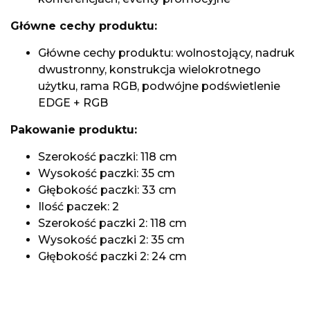
Główne cechy produktu:
Główne cechy produktu: wolnostojący, nadruk
dwustronny, konstrukcja wielokrotnego
użytku, rama RGB, podwójne podświetlenie
EDGE + RGB
Pakowanie produktu:
Szerokość paczki: 118 cm
Wysokość paczki: 35 cm
Głębokość paczki: 33 cm
Ilość paczek: 2
Szerokość paczki 2: 118 cm
Wysokość paczki 2: 35 cm
Głębokość paczki 2: 24 cm