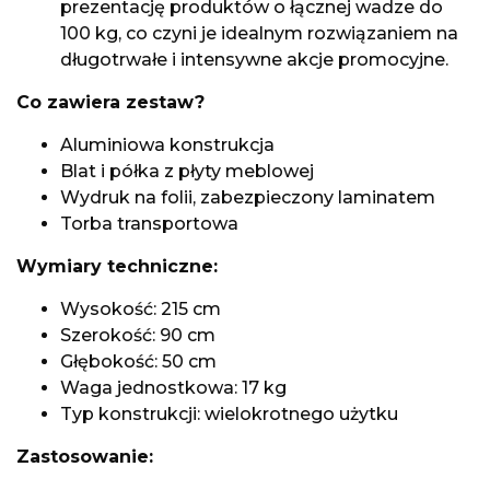
prezentację produktów o łącznej wadze do
100 kg, co czyni je idealnym rozwiązaniem na
długotrwałe i intensywne akcje promocyjne.
Co zawiera zestaw?
Aluminiowa konstrukcja
Blat i półka z płyty meblowej
Wydruk na folii, zabezpieczony laminatem
Torba transportowa
Wymiary techniczne:
Wysokość: 215 cm
Szerokość: 90 cm
Głębokość: 50 cm
Waga jednostkowa: 17 kg
Typ konstrukcji: wielokrotnego użytku
Zastosowanie: