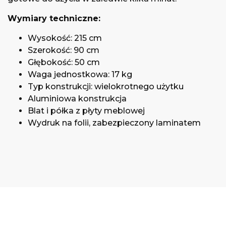
Wymiary techniczne:
Wysokość: 215 cm
Szerokość: 90 cm
Głębokość: 50 cm
Waga jednostkowa: 17 kg
Typ konstrukcji: wielokrotnego użytku
Aluminiowa konstrukcja
Blat i półka z płyty meblowej
Wydruk na folii, zabezpieczony laminatem