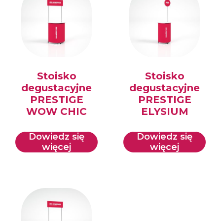
Stoisko
Stoisko
degustacyjne
degustacyjne
PRESTIGE
PRESTIGE
WOW CHIC
ELYSIUM
Dowiedz się
Dowiedz się
więcej
więcej