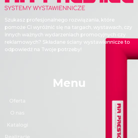
Szukasz profesjonalnego rozwiązania, które
pomoże Ci wyróżnić się na targach, wystawach, czy
innych ważnych wydarzeniach promocyjnych czy
reklamowych? Składane ściany wystawiennicze to
odpowiedź na Twoje potrzeby!
Menu
Oferta
O nas
Katalogi
Realizacje