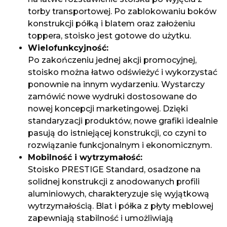
torby transportowej. Po zablokowaniu boków
konstrukcji półką i blatem oraz założeniu
toppera, stoisko jest gotowe do użytku.
Wielofunkcyjność:
Po zakończeniu jednej akcji promocyjnej,
stoisko można łatwo odświeżyć i wykorzystać
ponownie na innym wydarzeniu. Wystarczy
zamówić nowe wydruki dostosowane do
nowej koncepcji marketingowej. Dzięki
standaryzacji produktów, nowe grafiki idealnie
pasują do istniejącej konstrukcji, co czyni to
rozwiązanie funkcjonalnym i ekonomicznym.
Mobilność i wytrzymałość:
Stoisko PRESTIGE Standard, osadzone na
solidnej konstrukcji z anodowanych profili
aluminiowych, charakteryzuje się wyjątkową
wytrzymałością. Blat i półka z płyty meblowej
zapewniają stabilność i umożliwiają