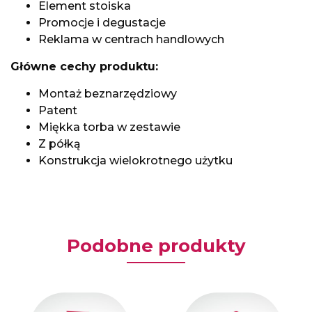
Element stoiska
Promocje i degustacje
Reklama w centrach handlowych
Główne cechy produktu:
Montaż beznarzędziowy
Patent
Miękka torba w zestawie
Z półką
Konstrukcja wielokrotnego użytku
Podobne produkty