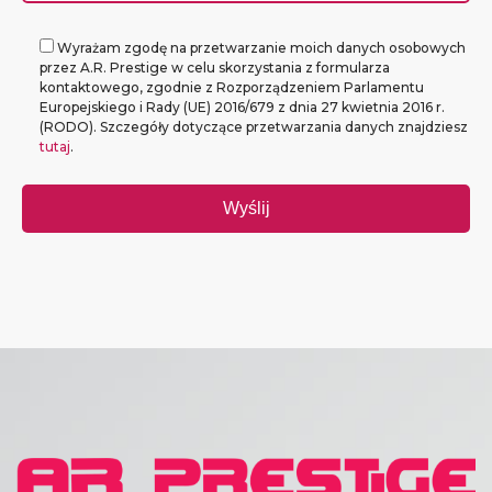
Wyrażam zgodę na przetwarzanie moich danych osobowych
przez A.R. Prestige w celu skorzystania z formularza
kontaktowego, zgodnie z Rozporządzeniem Parlamentu
Europejskiego i Rady (UE) 2016/679 z dnia 27 kwietnia 2016 r.
(RODO). Szczegóły dotyczące przetwarzania danych znajdziesz
tutaj
.