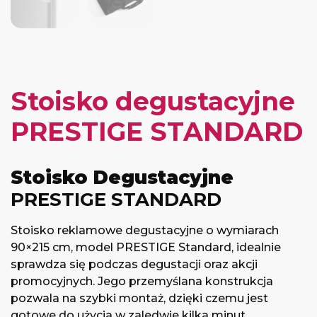
Stoisko degustacyjne
PRESTIGE STANDARD
Stoisko Degustacyjne
PRESTIGE STANDARD
Stoisko reklamowe degustacyjne o wymiarach
90×215 cm, model PRESTIGE Standard, idealnie
sprawdza się podczas degustacji oraz akcji
promocyjnych. Jego przemyślana konstrukcja
pozwala na szybki montaż, dzięki czemu jest
gotowe do użycia w zaledwie kilka minut.