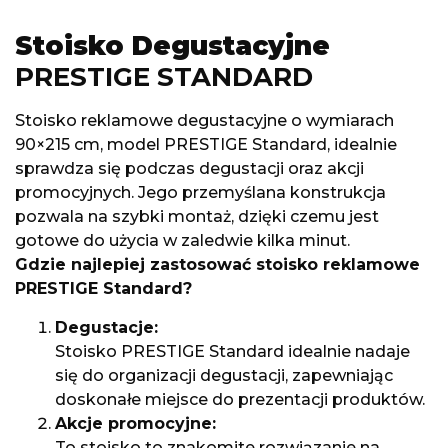
Stoisko Degustacyjne
PRESTIGE STANDARD
Stoisko reklamowe degustacyjne o wymiarach
90×215 cm, model PRESTIGE Standard, idealnie
sprawdza się podczas degustacji oraz akcji
promocyjnych. Jego przemyślana konstrukcja
pozwala na szybki montaż, dzięki czemu jest
gotowe do użycia w zaledwie kilka minut.
Gdzie najlepiej zastosować stoisko reklamowe
PRESTIGE Standard?
Degustacje:
Stoisko PRESTIGE Standard idealnie nadaje
się do organizacji degustacji, zapewniając
doskonałe miejsce do prezentacji produktów.
Akcje promocyjne:
To stoisko to znakomite rozwiązanie na